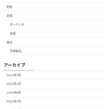
野球
音楽
オーディオ
楽器
食品
冷凍食品
アーカイブ
2023年3月
2023年1月
2022年8月
2022年7月