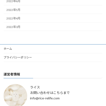
2022年6月
2022年5月
2022年4月
2022年3月
ホーム
プライバシーポリシー
運営者情報
ライス
お問い合わせはこちらまで
info@rice-relife.com