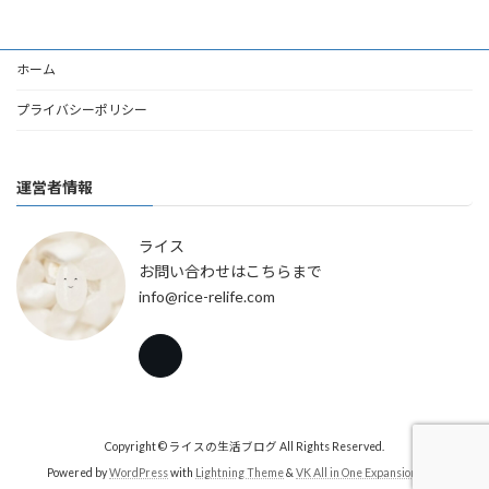
ホーム
プライバシーポリシー
運営者情報
ライス
お問い合わせはこちらまで
info@rice-relife.com
Copyright © ライスの生活ブログ All Rights Reserved.
Powered by
WordPress
with
Lightning Theme
&
VK All in One Expansion Unit