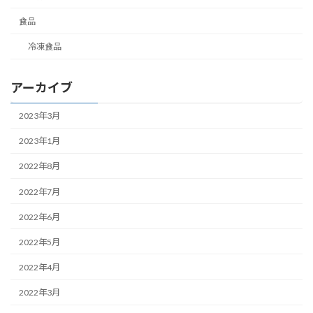
食品
冷凍食品
アーカイブ
2023年3月
2023年1月
2022年8月
2022年7月
2022年6月
2022年5月
2022年4月
2022年3月